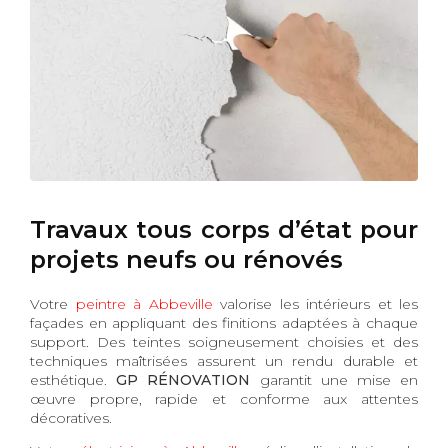
Travaux tous corps d’état pour
projets neufs ou rénovés
Votre
peintre à Abbeville
valorise les intérieurs et les
façades en appliquant des finitions adaptées à chaque
support. Des teintes soigneusement choisies et des
techniques maîtrisées assurent un rendu durable et
esthétique.
GP RÉNOVATION
garantit une mise en
œuvre propre, rapide et conforme aux attentes
décoratives.