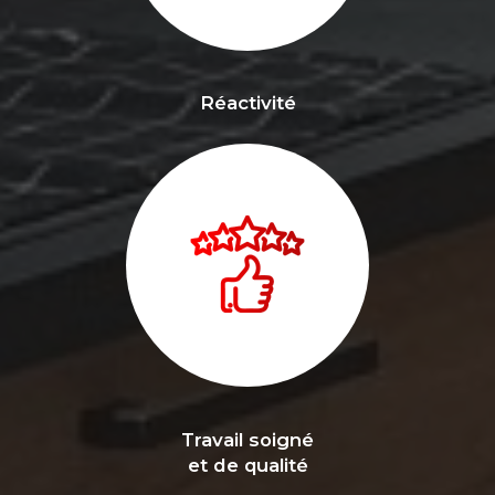
Réactivité
Travail soigné
et de qualité