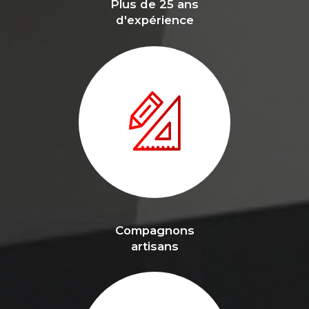
Plus de 25 ans
d'expérience
Compagnons
artisans