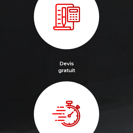
Devis
gratuit