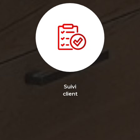
Suivi
client