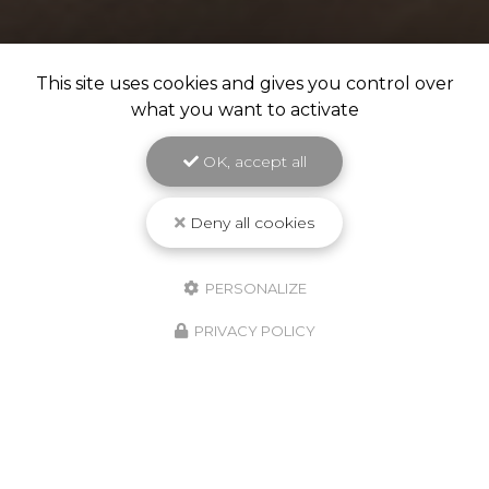
This site uses cookies and gives you control over
what you want to activate
OK, accept all
Deny all cookies
PERSONALIZE
PRIVACY POLICY