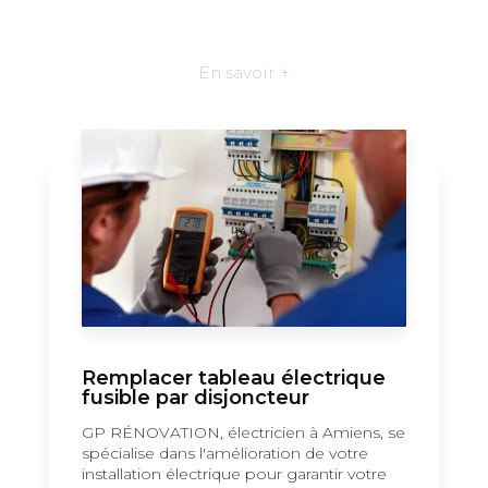
En savoir +
Remplacer tableau électrique
fusible par disjoncteur
GP RÉNOVATION, électricien à Amiens, se
spécialise dans l'amélioration de votre
installation électrique pour garantir votre