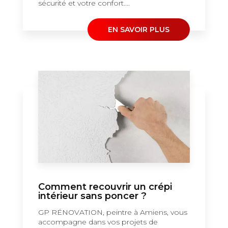
sécurité et votre confort....
EN SAVOIR PLUS
Comment recouvrir un crépi
intérieur sans poncer ?
GP RÉNOVATION, peintre à Amiens, vous
accompagne dans vos projets de