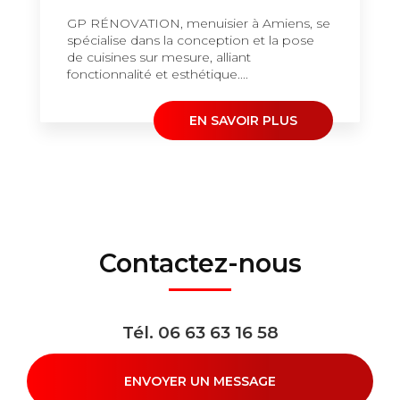
GP RÉNOVATION, menuisier à Amiens, se
spécialise dans la conception et la pose
de cuisines sur mesure, alliant
fonctionnalité et esthétique....
EN SAVOIR PLUS
Contactez-nous
Tél.
06 63 63 16 58
ENVOYER UN MESSAGE