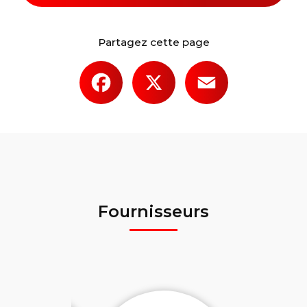
Partagez cette page
Facebook
X
Email
Fournisseurs