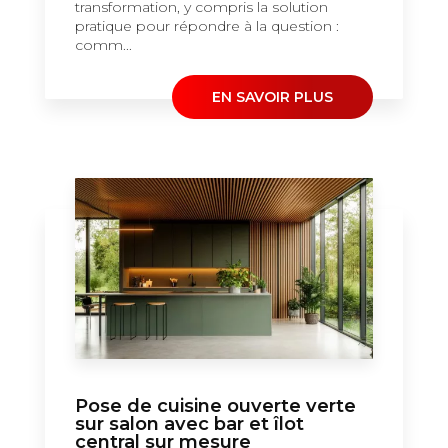
transformation, y compris la solution
pratique pour répondre à la question :
comm...
EN SAVOIR PLUS
Pose de cuisine ouverte verte
sur salon avec bar et îlot
central sur mesure