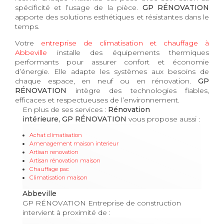
spécificité et l’usage de la pièce.
GP RÉNOVATION
apporte des solutions esthétiques et résistantes dans le
temps.
Votre
entreprise de climatisation et chauffage à
Abbeville
installe des équipements thermiques
performants pour assurer confort et économie
d’énergie. Elle adapte les systèmes aux besoins de
chaque espace, en neuf ou en rénovation.
GP
RÉNOVATION
intègre des technologies fiables,
efficaces et respectueuses de l’environnement.
En plus de ses services :
Rénovation
intérieure, GP RÉNOVATION
vous propose aussi :
Achat climatisation
Amenagement maison interieur
Artisan renovation
Artisan rénovation maison
Chauffage pac
Climatisation maison
Abbeville
GP RÉNOVATION Entreprise de construction
intervient à proximité de :