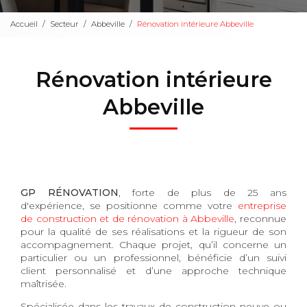
Accueil
Secteur
Abbeville
Rénovation intérieure Abbeville
Rénovation intérieure
Abbeville
GP RÉNOVATION
, forte de plus de 25 ans
d'expérience, se positionne comme votre
entreprise
de construction et de rénovation à Abbeville
, reconnue
pour la qualité de ses réalisations et la rigueur de son
accompagnement. Chaque projet, qu’il concerne un
particulier ou un professionnel, bénéficie d’un suivi
client personnalisé et d’une approche technique
maîtrisée.
Spécialisée dans les travaux de construction neuve ou