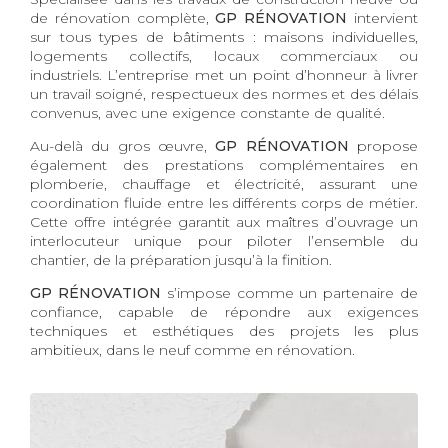
de rénovation complète,
GP RÉNOVATION
intervient
sur tous types de bâtiments : maisons individuelles,
logements collectifs, locaux commerciaux ou
industriels. L’entreprise met un point d’honneur à livrer
un travail soigné, respectueux des normes et des délais
convenus, avec une exigence constante de qualité.
Au-delà du gros œuvre,
GP RÉNOVATION
propose
également des prestations complémentaires en
plomberie, chauffage et électricité, assurant une
coordination fluide entre les différents corps de métier.
Cette offre intégrée garantit aux maîtres d’ouvrage un
interlocuteur unique pour piloter l’ensemble du
chantier, de la préparation jusqu’à la finition.
GP RÉNOVATION
s’impose comme un partenaire de
confiance, capable de répondre aux exigences
techniques et esthétiques des projets les plus
ambitieux, dans le neuf comme en rénovation.