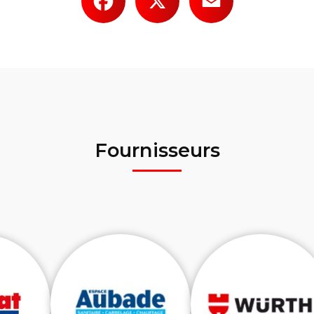
Fournisseurs