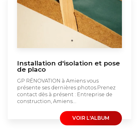
Installation d'isolation et pose
de placo
GP RÉNOVATION à Amiens vous
présente ses dernières photos.Prenez
contact dès à présent : Entreprise de
construction, Amiens....
VOIR L'ALBUM