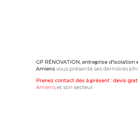
GP RÉNOVATION, entreprise d'isolation 
Amiens
vous présente ses dernières ph
Prenez contact dès à présent : devis grat
Amiens
et son secteur.