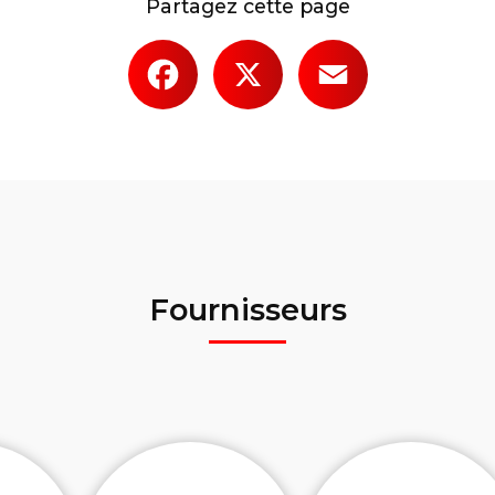
Partagez cette page
Facebook
X
Email
Fournisseurs