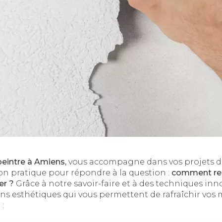
eintre à Amiens,
vous accompagne dans vos projets d
ion pratique pour répondre à la question :
comment rec
er ?
Grâce à notre savoir-faire et à des techniques in
ons esthétiques qui vous permettent de rafraîchir vos 
: