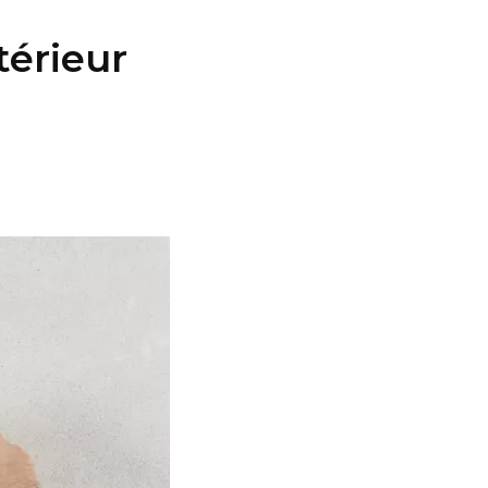
térieur