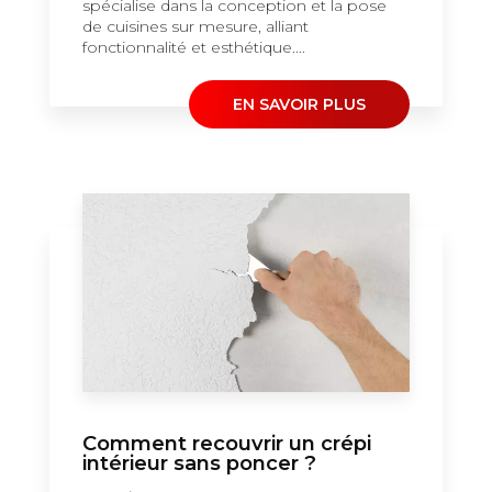
spécialise dans la conception et la pose
de cuisines sur mesure, alliant
fonctionnalité et esthétique....
EN SAVOIR PLUS
Comment recouvrir un crépi
intérieur sans poncer ?