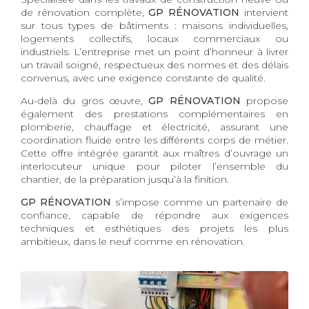
de rénovation complète,
GP RÉNOVATION
intervient
sur tous types de bâtiments : maisons individuelles,
logements collectifs, locaux commerciaux ou
industriels. L’entreprise met un point d’honneur à livrer
un travail soigné, respectueux des normes et des délais
convenus, avec une exigence constante de qualité.
Au-delà du gros œuvre,
GP RÉNOVATION
propose
également des prestations complémentaires en
plomberie, chauffage et électricité, assurant une
coordination fluide entre les différents corps de métier.
Cette offre intégrée garantit aux maîtres d’ouvrage un
interlocuteur unique pour piloter l’ensemble du
chantier, de la préparation jusqu’à la finition.
GP RÉNOVATION
s’impose comme un partenaire de
confiance, capable de répondre aux exigences
techniques et esthétiques des projets les plus
ambitieux, dans le neuf comme en rénovation.