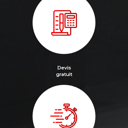
Devis
gratuit