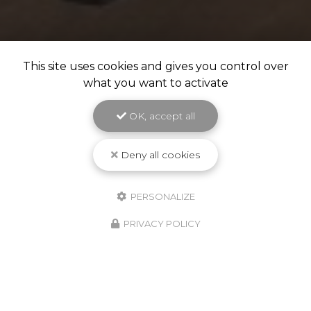
This site uses cookies and gives you control over
what you want to activate
OK, accept all
Deny all cookies
PERSONALIZE
PRIVACY POLICY