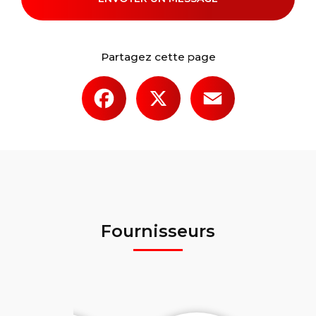
Partagez cette page
Facebook
X
Email
Fournisseurs