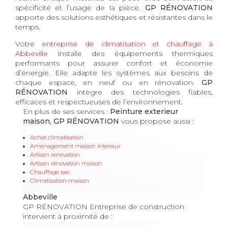
spécificité et l’usage de la pièce.
GP RÉNOVATION
apporte des solutions esthétiques et résistantes dans le
temps.
Votre
entreprise de climatisation et chauffage à
Abbeville
installe des équipements thermiques
performants pour assurer confort et économie
d’énergie. Elle adapte les systèmes aux besoins de
chaque espace, en neuf ou en rénovation.
GP
RÉNOVATION
intègre des technologies fiables,
efficaces et respectueuses de l’environnement.
En plus de ses services :
Peinture exterieur
maison, GP RÉNOVATION
vous propose aussi :
Achat climatisation
Amenagement maison interieur
Artisan renovation
Artisan rénovation maison
Chauffage pac
Climatisation maison
Abbeville
GP RÉNOVATION Entreprise de construction
intervient à proximité de :