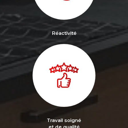
Réactivité
Travail soigné
et de qualité