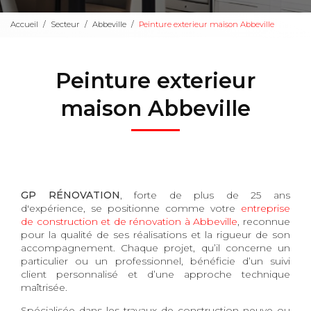
Accueil
Secteur
Abbeville
Peinture exterieur maison Abbeville
Peinture exterieur
maison Abbeville
GP RÉNOVATION
, forte de plus de 25 ans
d'expérience, se positionne comme votre
entreprise
de construction et de rénovation à Abbeville
, reconnue
pour la qualité de ses réalisations et la rigueur de son
accompagnement. Chaque projet, qu’il concerne un
particulier ou un professionnel, bénéficie d’un suivi
client personnalisé et d’une approche technique
maîtrisée.
Spécialisée dans les travaux de construction neuve ou