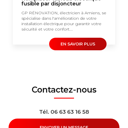
fusible par disjoncteur
GP RÉNOVATION, électricien à Amiens, se
spécialise dans l'amélioration de votre
installation électrique pour garantir votre
sécurité et votre confort....
EN SAVOIR PLUS
Contactez-nous
Tél.
06 63 63 16 58
ENVOYER UN MESSAGE