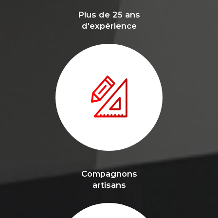
Plus de 25 ans
d'expérience
Compagnons
artisans