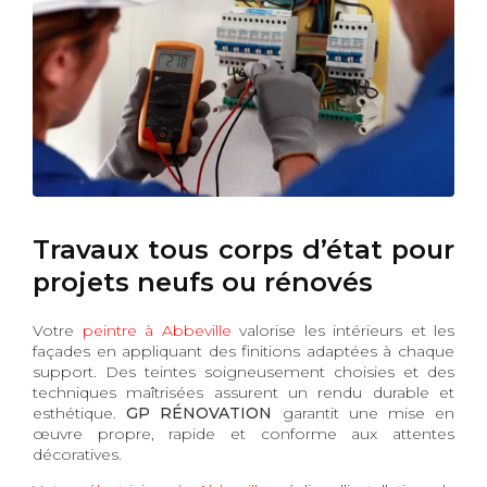
Travaux tous corps d’état pour
projets neufs ou rénovés
Votre
peintre à Abbeville
valorise les intérieurs et les
façades en appliquant des finitions adaptées à chaque
support. Des teintes soigneusement choisies et des
techniques maîtrisées assurent un rendu durable et
esthétique.
GP RÉNOVATION
garantit une mise en
œuvre propre, rapide et conforme aux attentes
décoratives.