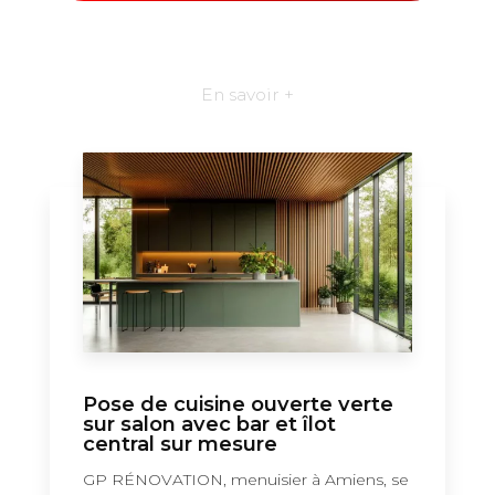
En savoir +
Pose de cuisine ouverte verte
sur salon avec bar et îlot
central sur mesure
GP RÉNOVATION, menuisier à Amiens, se