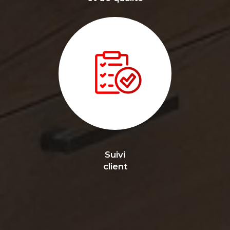
Suivi
client