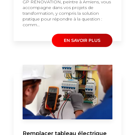
GP RÉNOVATION, peintre à Amiens, vous
accompagne dans vos projets de
transformation, y compris la solution
pratique pour répondre à la question :
comm...
EN SAVOIR PLUS
Remplacer tableau électrique