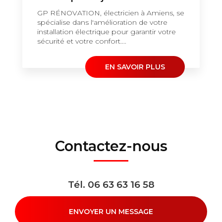
GP RÉNOVATION, électricien à Amiens, se
spécialise dans l'amélioration de votre
installation électrique pour garantir votre
sécurité et votre confort....
EN SAVOIR PLUS
Contactez-nous
Tél.
06 63 63 16 58
ENVOYER UN MESSAGE