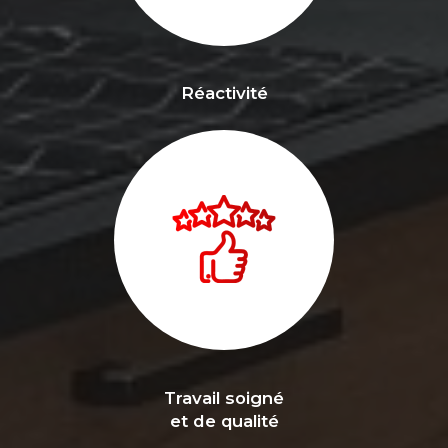
Réactivité
Travail soigné
et de qualité