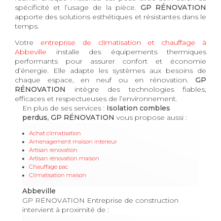
spécificité et l’usage de la pièce.
GP RÉNOVATION
apporte des solutions esthétiques et résistantes dans le
temps.
Votre
entreprise de climatisation et chauffage à
Abbeville
installe des équipements thermiques
performants pour assurer confort et économie
d’énergie. Elle adapte les systèmes aux besoins de
chaque espace, en neuf ou en rénovation.
GP
RÉNOVATION
intègre des technologies fiables,
efficaces et respectueuses de l’environnement.
En plus de ses services :
Isolation combles
perdus, GP RÉNOVATION
vous propose aussi :
Achat climatisation
Amenagement maison interieur
Artisan renovation
Artisan rénovation maison
Chauffage pac
Climatisation maison
Abbeville
GP RÉNOVATION Entreprise de construction
intervient à proximité de :