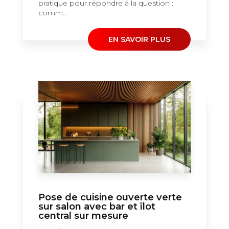
pratique pour répondre à la question :
comm...
EN SAVOIR PLUS
Pose de cuisine ouverte verte
sur salon avec bar et îlot
central sur mesure