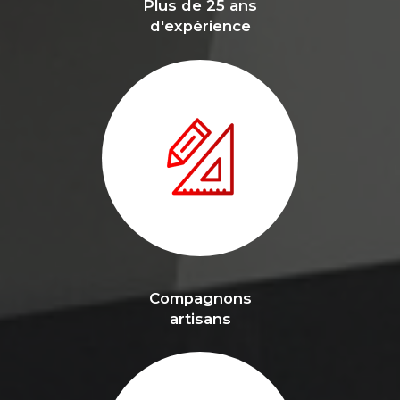
Plus de 25 ans
d'expérience
Compagnons
artisans