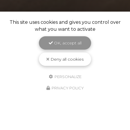
This site uses cookies and gives you control over
what you want to activate
OK, accept all
Deny all cookies
PERSONALIZE
PRIVACY POLICY