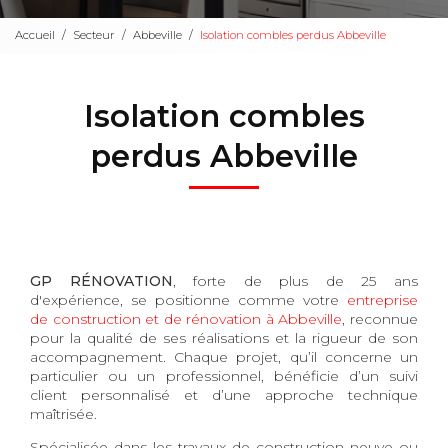
Accueil
Secteur
Abbeville
Isolation combles perdus Abbeville
Isolation combles
perdus Abbeville
GP RÉNOVATION
, forte de plus de 25 ans
d'expérience, se positionne comme votre
entreprise
de construction et de rénovation à Abbeville
, reconnue
pour la qualité de ses réalisations et la rigueur de son
accompagnement. Chaque projet, qu’il concerne un
particulier ou un professionnel, bénéficie d’un suivi
client personnalisé et d’une approche technique
maîtrisée.
Spécialisée dans les travaux de construction neuve ou