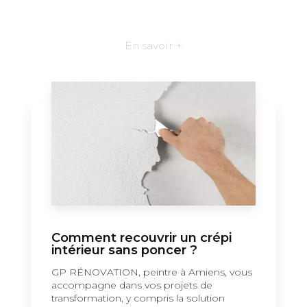
En savoir +
Comment recouvrir un crépi
intérieur sans poncer ?
GP RÉNOVATION, peintre à Amiens, vous
accompagne dans vos projets de
transformation, y compris la solution