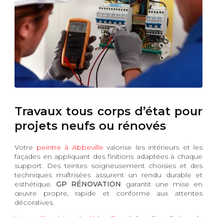
Travaux tous corps d’état pour
projets neufs ou rénovés
Votre
peintre à Abbeville
valorise les intérieurs et les
façades en appliquant des finitions adaptées à chaque
support. Des teintes soigneusement choisies et des
techniques maîtrisées assurent un rendu durable et
esthétique.
GP RÉNOVATION
garantit une mise en
œuvre propre, rapide et conforme aux attentes
décoratives.