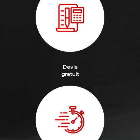
Devis
gratuit