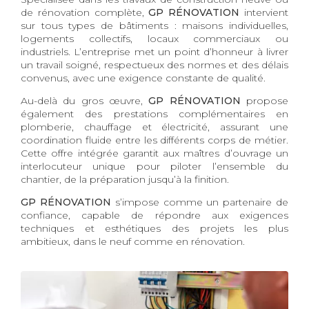
de rénovation complète,
GP RÉNOVATION
intervient
sur tous types de bâtiments : maisons individuelles,
logements collectifs, locaux commerciaux ou
industriels. L’entreprise met un point d’honneur à livrer
un travail soigné, respectueux des normes et des délais
convenus, avec une exigence constante de qualité.
Au-delà du gros œuvre,
GP RÉNOVATION
propose
également des prestations complémentaires en
plomberie, chauffage et électricité, assurant une
coordination fluide entre les différents corps de métier.
Cette offre intégrée garantit aux maîtres d’ouvrage un
interlocuteur unique pour piloter l’ensemble du
chantier, de la préparation jusqu’à la finition.
GP RÉNOVATION
s’impose comme un partenaire de
confiance, capable de répondre aux exigences
techniques et esthétiques des projets les plus
ambitieux, dans le neuf comme en rénovation.