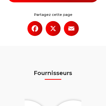
Partagez cette page
Facebook
X
Email
Fournisseurs