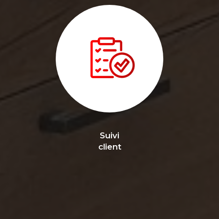
Suivi
client