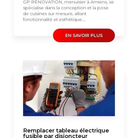
GP RÉNOVATION, menuisier à Amiens, se
spécialise dans la conception et la pose
de cuisines sur mesure, alliant
fonctionnalité et esthétique....
EN SAVOIR PLUS
Remplacer tableau électrique
fusible par disjoncteur