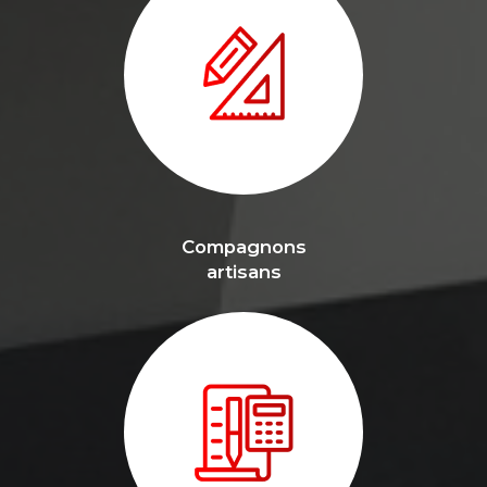
Compagnons
artisans