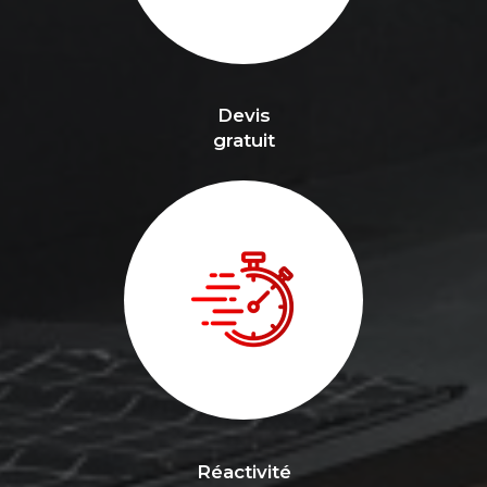
Devis
gratuit
Réactivité