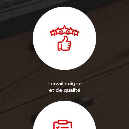
Travail soigné
et de qualité