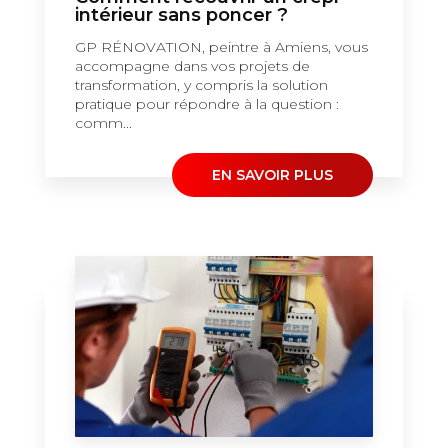
intérieur sans poncer ?
GP RÉNOVATION, peintre à Amiens, vous
accompagne dans vos projets de
transformation, y compris la solution
pratique pour répondre à la question :
comm...
EN SAVOIR PLUS