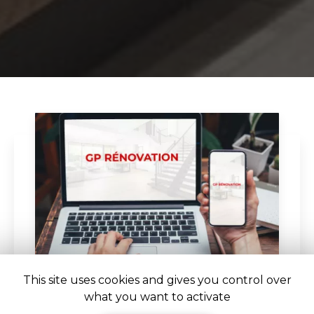
This site uses cookies and gives you control over
what you want to activate
29/05/2025