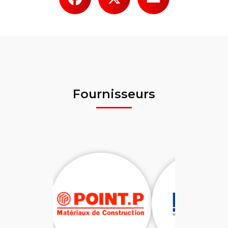
Fournisseurs