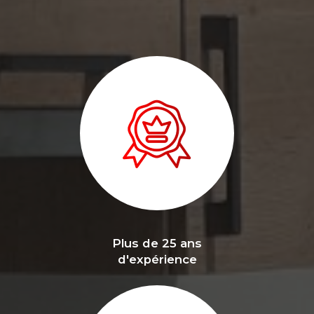
Plus de 25 ans
d'expérience