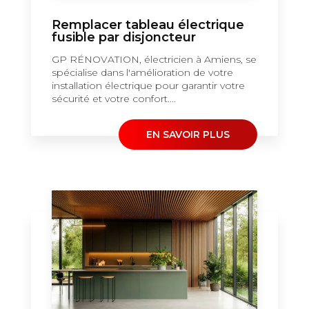
Remplacer tableau électrique
fusible par disjoncteur
GP RÉNOVATION, électricien à Amiens, se
spécialise dans l'amélioration de votre
installation électrique pour garantir votre
sécurité et votre confort....
EN SAVOIR PLUS