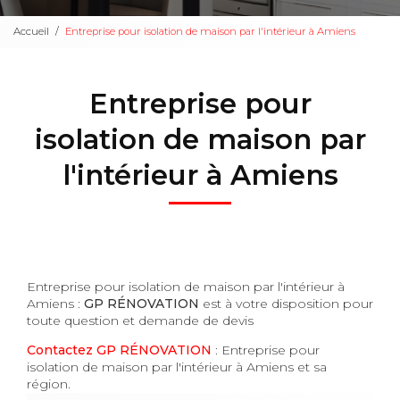
Accueil
Entreprise pour isolation de maison par l'intérieur à Amiens
Entreprise pour
isolation de maison par
l'intérieur à Amiens
Entreprise pour isolation de maison par l'intérieur à
Amiens :
GP RÉNOVATION
est à votre disposition pour
toute question et demande de devis
Contactez GP RÉNOVATION
: Entreprise pour
isolation de maison par l'intérieur à Amiens et sa
région.