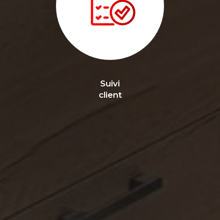
Suivi
client