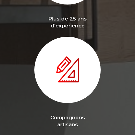
Plus de 25 ans
d'expérience
Compagnons
artisans