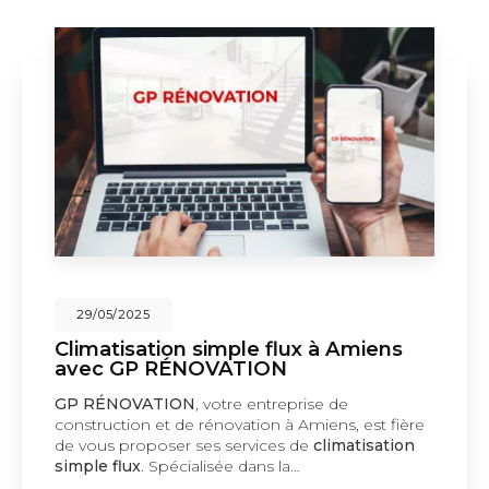
29/05/2025
Climatisation simple flux à Amiens
avec GP RÉNOVATION
GP RÉNOVATION
, votre entreprise de
construction et de rénovation à Amiens, est fière
de vous proposer ses services de
climatisation
simple flux
. Spécialisée dans la…