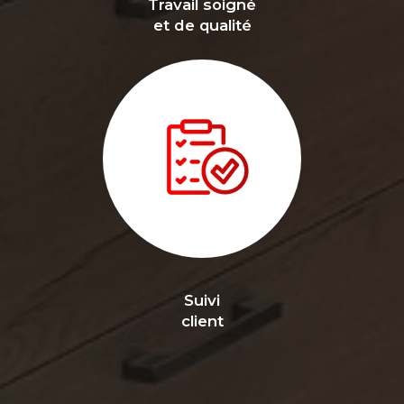
Travail soigné
et de qualité
Suivi
client