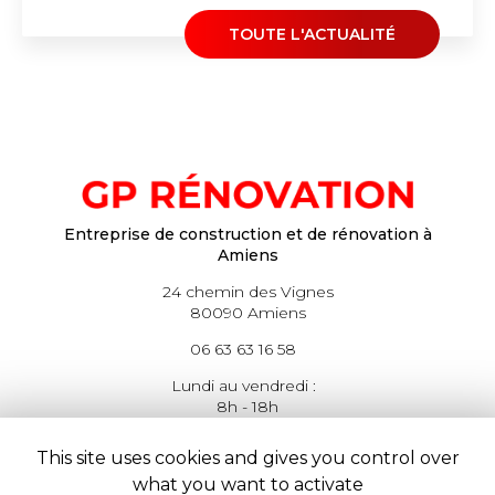
TOUTE L'ACTUALITÉ
Entreprise de construction et de rénovation à
Amiens
24 chemin des Vignes
80090 Amiens
06 63 63 16 58
Lundi au vendredi :
8h - 18h
This site uses cookies and gives you control over
what you want to activate