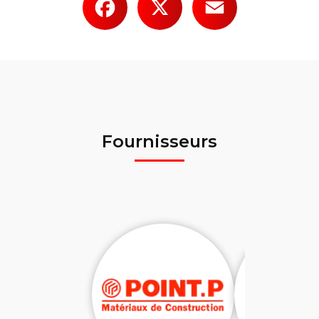
Fournisseurs