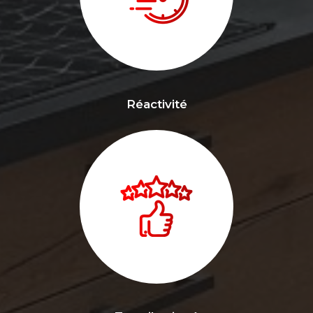
Réactivité