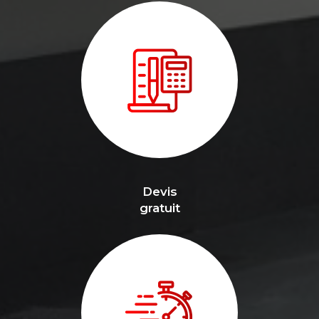
Devis
gratuit