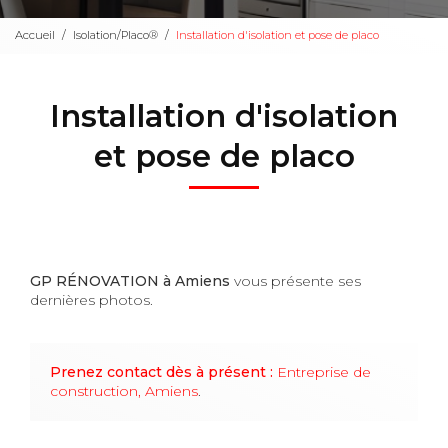
Accueil
Isolation/Placo®
Installation d'isolation et pose de placo
Installation d'isolation
et pose de placo
GP RÉNOVATION à Amiens
vous présente ses
dernières photos.
Prenez contact dès à présent :
Entreprise de
construction, Amiens
.