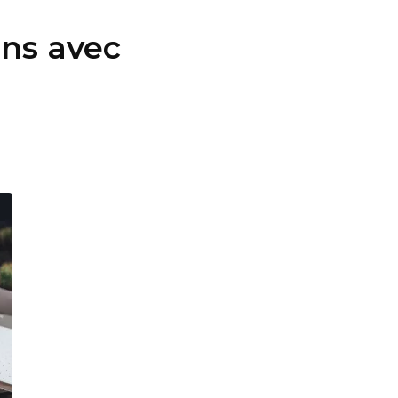
ens avec