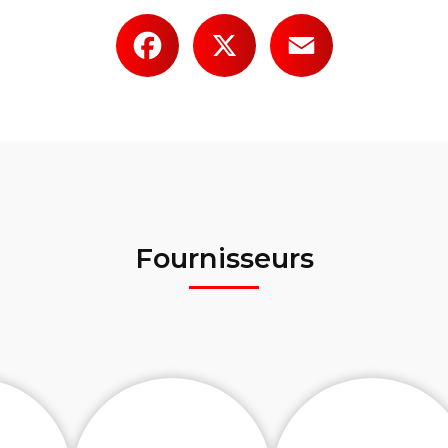
Facebook
X
Email
Fournisseurs