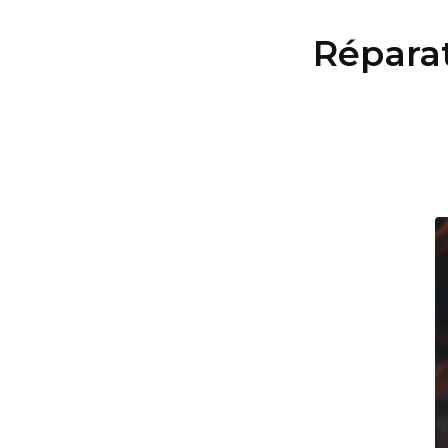
Réparat