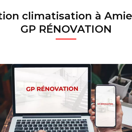
ion climatisation à Ami
GP RÉNOVATION