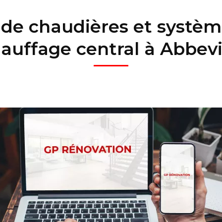
 de chaudières et systèm
auffage central à Abbevi