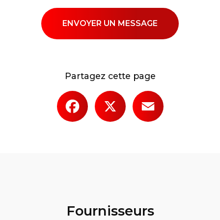
ENVOYER UN MESSAGE
Partagez cette page
Facebook
X
Email
Fournisseurs