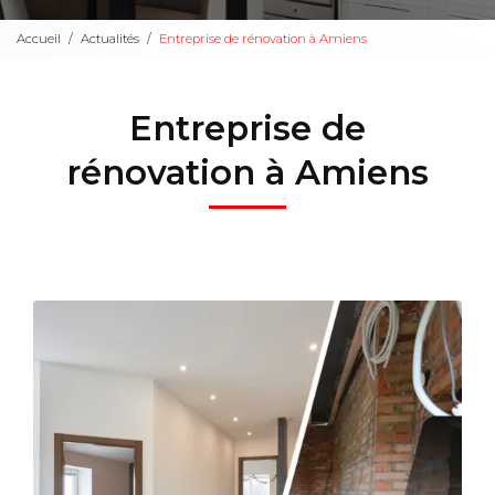
Accueil
Actualités
Entreprise de rénovation à Amiens
Entreprise de
rénovation à Amiens