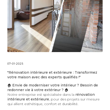
07-01-2025
"Rénovation intérieure et extérieure : Transformez
votre maison avec des experts qualifiés !"
🏠
Envie de moderniser votre intérieur ? Besoin de
redonner vie à votre extérieur ?
🏠
Notre entreprise est spécialisée dans la
rénovation
intérieure et extérieure
, pour des projets sur mesure
qui allient esthétique, confort et durabilité.