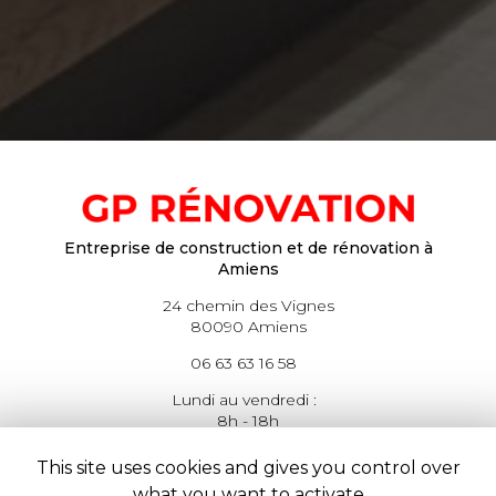
Entreprise de construction et de rénovation à
Amiens
24 chemin des Vignes
80090 Amiens
06 63 63 16 58
Lundi au vendredi :
8h - 18h
This site uses cookies and gives you control over
what you want to activate