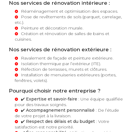
Nos services de rénovation intérieure :
Réaménagement et optimisation des espaces.
Pose de revêtements de sols (parquet, carrelage,
etc.).
Peinture et décoration murale.
Création et rénovation de salles de bains et
cuisines.
Nos services de rénovation extérieure :
Ravalement de façade et peinture extérieure.
Isolation thermique par l’extérieur (ITE).
Réfection de terrasses, murets et clôtures.
Installation de menuiseries extérieures (portes,
fenêtres, volets).
Pourquoi choisir notre entreprise ?
✔️
Expertise et savoir-faire
: Une équipe qualifiée
pour des travaux soignés.
✔️
Accompagnement personnalisé
: De l’étude
de votre projet à la livraison.
✔️
Respect des délais et du budget
: Votre
satisfaction est notre priorité.