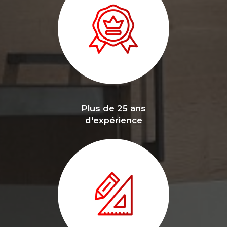
Plus de 25 ans
d'expérience