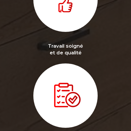
Travail soigné
et de qualité