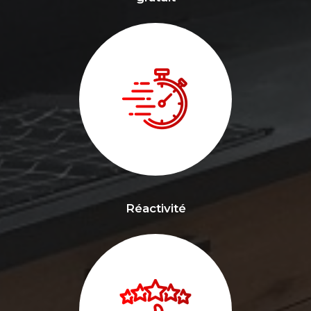
Réactivité