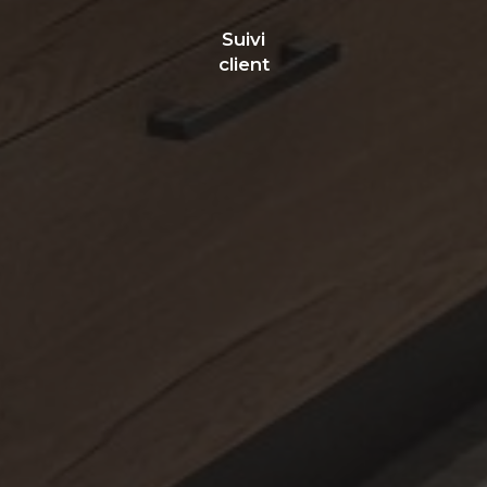
Suivi
client