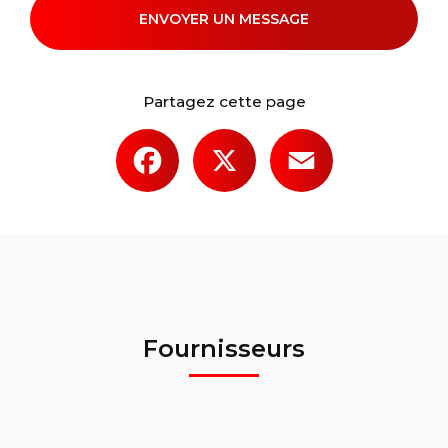
ENVOYER UN MESSAGE
Partagez cette page
Facebook
X
Email
Fournisseurs