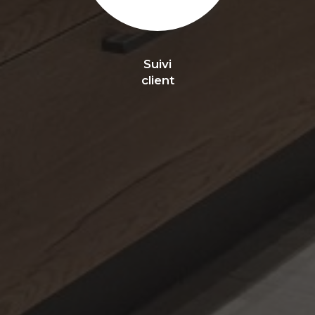
Suivi
client