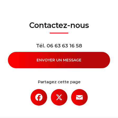
Contactez-nous
Tél.
06 63 63 16 58
ENVOYER UN MESSAGE
Partagez cette page
Facebook
X
Email