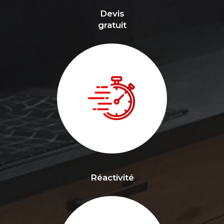
Devis
gratuit
Réactivité