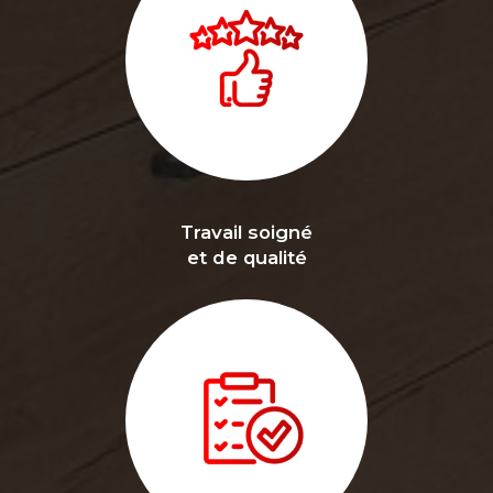
Travail soigné
et de qualité