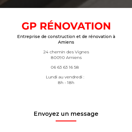
Entreprise de construction et de rénovation à
Amiens
24 chemin des Vignes
80090 Amiens
06 63 63 16 58
Lundi au vendredi :
8h - 18h
Envoyez un message