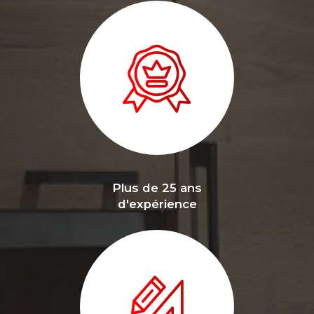
Plus de 25 ans
d'expérience