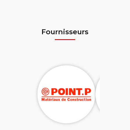
Fournisseurs