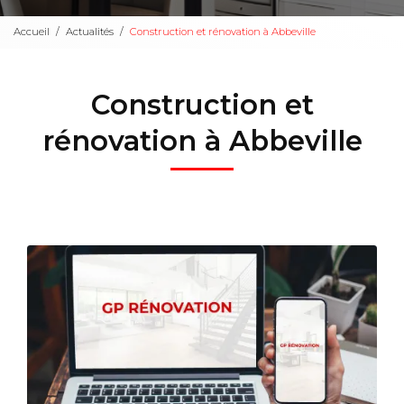
Accueil
Actualités
Construction et rénovation à Abbeville
Construction et
rénovation à Abbeville