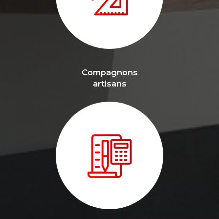
Compagnons
artisans