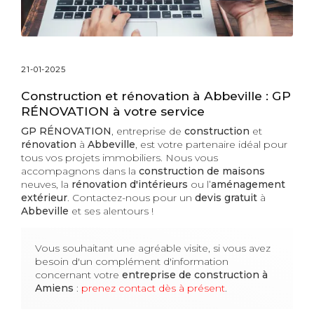
21-01-2025
Construction et rénovation à Abbeville : GP
RÉNOVATION à votre service
GP RÉNOVATION
, entreprise de
construction
et
rénovation
à
Abbeville
, est votre partenaire idéal pour
tous vos projets immobiliers. Nous vous
accompagnons dans la
construction de maisons
neuves, la
rénovation d'intérieurs
ou l’
aménagement
extérieur
. Contactez-nous pour un
devis gratuit
à
Abbeville
et ses alentours !
Vous souhaitant une agréable visite, si vous avez
besoin d'un complément d'information
concernant votre
entreprise de construction
à
Amiens
:
prenez contact dès à présent
.